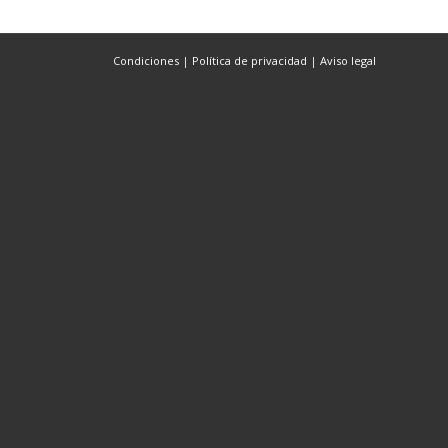
Condiciones
|
Política de privacidad
|
Aviso legal